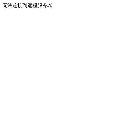
无法连接到远程服务器