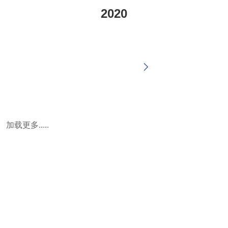
2020
加载更多.....