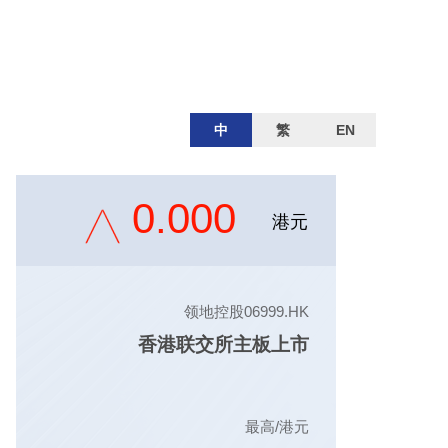
中
繁
EN
0.000
港元
领地控股06999.HK
香港联交所主板上市
最高/港元